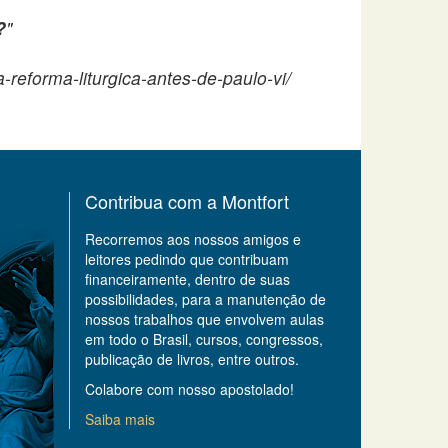
?
"
-reforma-liturgica-antes-de-paulo-vi/
Contribua com a Montfort
Recorremos aos nossos amigos e
leitores pedindo que contribuam
financeiramente, dentro de suas
possibilidades, para a manutenção de
nossos trabalhos que envolvem aulas
em todo o Brasil, cursos, congressos,
publicação de livros, entre outros.
Colabore com nosso apostolado!
Saiba mais