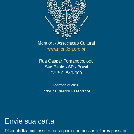
Montfort - Associação Cultural
www.montfort.org.br
Rua Gaspar Fernandes, 650
São Paulo - SP - Brasil
CEP: 01549-000
Montfort © 2016
Todos os Direitos Reservados
Envie sua carta
Disponibilizamos esse recurso para que nossos leitores possam