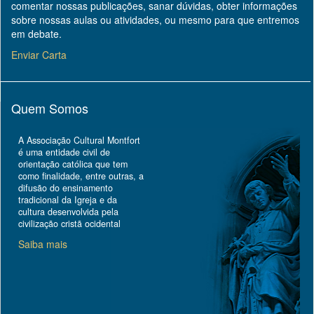
comentar nossas publicações, sanar dúvidas, obter informações
sobre nossas aulas ou atividades, ou mesmo para que entremos
em debate.
Enviar Carta
Quem Somos
A Associação Cultural Montfort
é uma entidade civil de
orientação católica que tem
como finalidade, entre outras, a
difusão do ensinamento
tradicional da Igreja e da
cultura desenvolvida pela
civilização cristã ocidental
Saiba mais