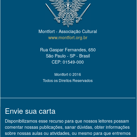
Montfort - Associação Cultural
www.montfort.org.br
Rua Gaspar Fernandes, 650
São Paulo - SP - Brasil
CEP: 01549-000
Montfort © 2016
Todos os Direitos Reservados
Envie sua carta
Disponibilizamos esse recurso para que nossos leitores possam
comentar nossas publicações, sanar dúvidas, obter informações
sobre nossas aulas ou atividades, ou mesmo para que entremos