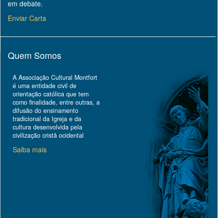
em debate.
Enviar Carta
Quem Somos
A Associação Cultural Montfort
é uma entidade civil de
orientação católica que tem
como finalidade, entre outras, a
difusão do ensinamento
tradicional da Igreja e da
cultura desenvolvida pela
civilização cristã ocidental
Saiba mais