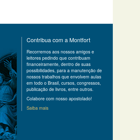
Contribua com a Montfort
Recorremos aos nossos amigos e
leitores pedindo que contribuam
financeiramente, dentro de suas
possibilidades, para a manutenção de
nossos trabalhos que envolvem aulas
em todo o Brasil, cursos, congressos,
publicação de livros, entre outros.
Colabore com nosso apostolado!
Saiba mais