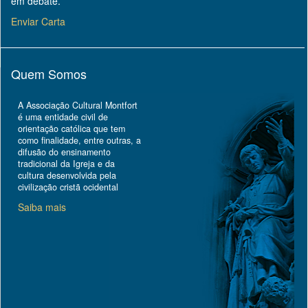
em debate.
Enviar Carta
Quem Somos
A Associação Cultural Montfort
é uma entidade civil de
orientação católica que tem
como finalidade, entre outras, a
difusão do ensinamento
tradicional da Igreja e da
cultura desenvolvida pela
civilização cristã ocidental
Saiba mais