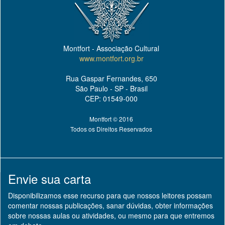
Montfort - Associação Cultural
www.montfort.org.br
Rua Gaspar Fernandes, 650
São Paulo - SP - Brasil
CEP: 01549-000
Montfort © 2016
Todos os Direitos Reservados
Envie sua carta
Disponibilizamos esse recurso para que nossos leitores possam
comentar nossas publicações, sanar dúvidas, obter informações
sobre nossas aulas ou atividades, ou mesmo para que entremos