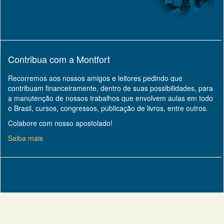
Contribua com a Montfort
Recorremos aos nossos amigos e leitores pedindo que
contribuam financeiramente, dentro de suas possibilidades, para
a manutenção de nossos trabalhos que envolvem aulas em todo
o Brasil, cursos, congressos, publicação de livros, entre outros.
Colabore com nosso apostolado!
Saiba mais