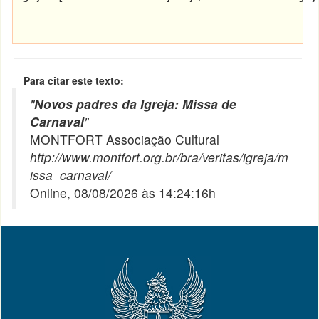
Para citar este texto:
"
Novos padres da Igreja: Missa de
Carnaval
"
MONTFORT Associação Cultural
http://www.montfort.org.br/bra/veritas/igreja/m
issa_carnaval/
Online, 08/08/2026 às 14:24:16h