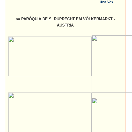
Una Vox
na PARÓQUIA DE S. RUPRECHT EM VÖLKERMARKT -
ÁUSTRIA