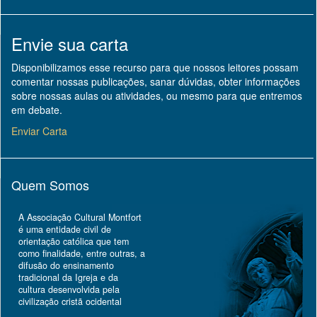
Envie sua carta
Disponibilizamos esse recurso para que nossos leitores possam
comentar nossas publicações, sanar dúvidas, obter informações
sobre nossas aulas ou atividades, ou mesmo para que entremos
em debate.
Enviar Carta
Quem Somos
A Associação Cultural Montfort
é uma entidade civil de
orientação católica que tem
como finalidade, entre outras, a
difusão do ensinamento
tradicional da Igreja e da
cultura desenvolvida pela
civilização cristã ocidental