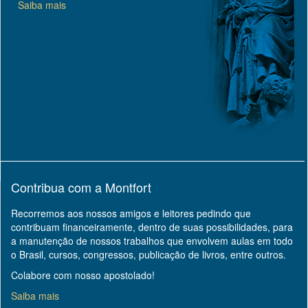
Saiba mais
Contribua com a Montfort
Recorremos aos nossos amigos e leitores pedindo que
contribuam financeiramente, dentro de suas possibilidades, para
a manutenção de nossos trabalhos que envolvem aulas em todo
o Brasil, cursos, congressos, publicação de livros, entre outros.
Colabore com nosso apostolado!
Saiba mais