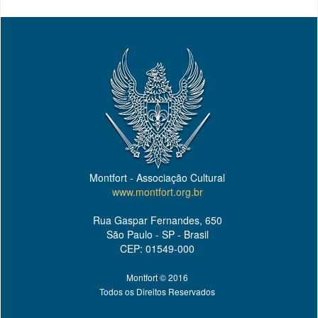
Montfort - Associação Cultural
www.montfort.org.br
Rua Gaspar Fernandes, 650
São Paulo - SP - Brasil
CEP: 01549-000
Montfort © 2016
Todos os Direitos Reservados