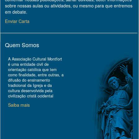
sobre nossas aulas ou atividades, ou mesmo para que entremos
em debate.
Enviar Carta
Quem Somos
A Associação Cultural Montfort
é uma entidade civil de
orientação católica que tem
como finalidade, entre outras, a
difusão do ensinamento
tradicional da Igreja e da
cultura desenvolvida pela
civilização cristã ocidental
Saiba mais