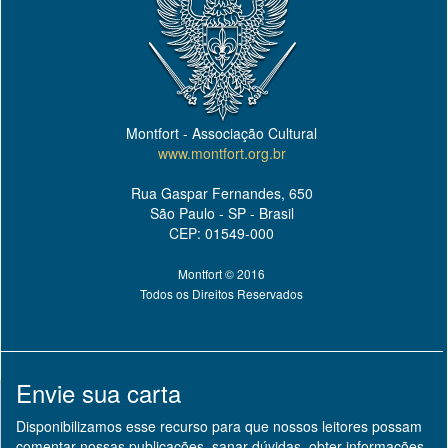
Montfort - Associação Cultural
www.montfort.org.br
Rua Gaspar Fernandes, 650
São Paulo - SP - Brasil
CEP: 01549-000
Montfort © 2016
Todos os Direitos Reservados
Envie sua carta
Disponibilizamos esse recurso para que nossos leitores possam
comentar nossas publicações, sanar dúvidas, obter informações