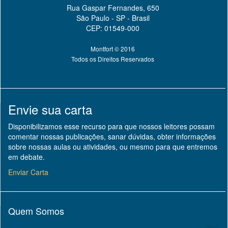
Rua Gaspar Fernandes, 650
São Paulo - SP - Brasil
CEP: 01549-000
Montfort © 2016
Todos os Direitos Reservados
Envie sua carta
Disponibilizamos esse recurso para que nossos leitores possam
comentar nossas publicações, sanar dúvidas, obter informações
sobre nossas aulas ou atividades, ou mesmo para que entremos
em debate.
Enviar Carta
Quem Somos