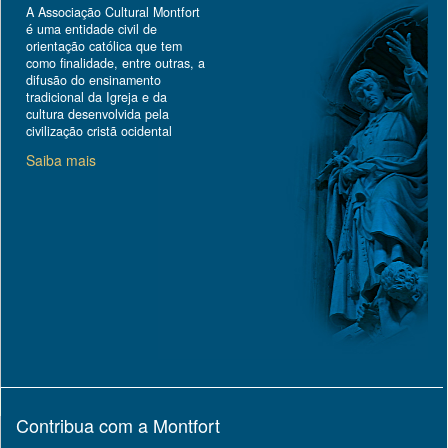
A Associação Cultural Montfort
é uma entidade civil de
orientação católica que tem
como finalidade, entre outras, a
difusão do ensinamento
tradicional da Igreja e da
cultura desenvolvida pela
civilização cristã ocidental
Saiba mais
Contribua com a Montfort