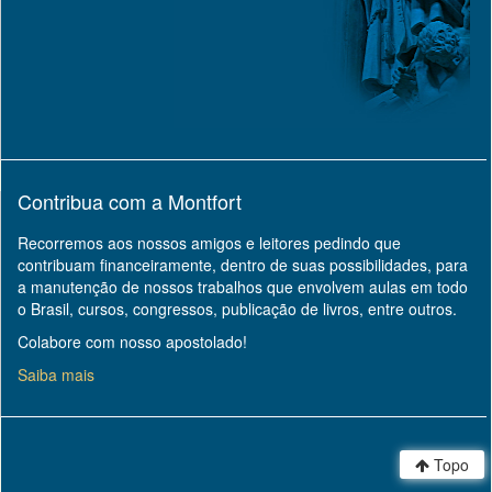
Contribua com a Montfort
Recorremos aos nossos amigos e leitores pedindo que
contribuam financeiramente, dentro de suas possibilidades, para
a manutenção de nossos trabalhos que envolvem aulas em todo
o Brasil, cursos, congressos, publicação de livros, entre outros.
Colabore com nosso apostolado!
Saiba mais
Topo