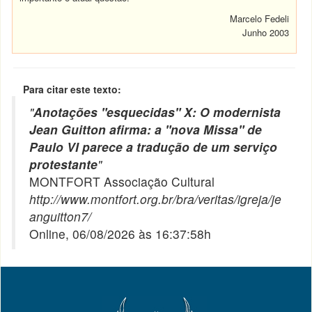
Marcelo Fedeli
Junho 2003
Para citar este texto:
"
Anotações "esquecidas" X: O modernista
Jean Guitton afirma: a "nova Missa" de
Paulo VI parece a tradução de um serviço
protestante
"
MONTFORT Associação Cultural
http://www.montfort.org.br/bra/veritas/igreja/je
anguitton7/
Online, 06/08/2026 às 16:37:58h