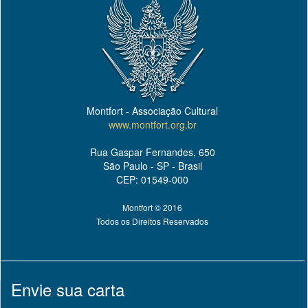
Montfort - Associação Cultural
www.montfort.org.br
Rua Gaspar Fernandes, 650
São Paulo - SP - Brasil
CEP: 01549-000
Montfort © 2016
Todos os Direitos Reservados
Envie sua carta