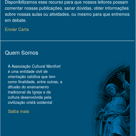
Disponibilizamos esse recurso para que nossos leitores possam
comentar nossas publicações, sanar dúvidas, obter informações
sobre nossas aulas ou atividades, ou mesmo para que entremos
em debate.
Enviar Carta
Quem Somos
A Associação Cultural Montfort
é uma entidade civil de
orientação católica que tem
como finalidade, entre outras, a
difusão do ensinamento
tradicional da Igreja e da
cultura desenvolvida pela
civilização cristã ocidental
Saiba mais