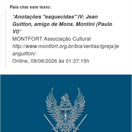
Para citar este texto:
"
Anotações "esquecidas" IV: Jean
Guitton, amigo de Mons. Montini (Paulo
VI)
"
MONTFORT Associação Cultural
http://www.montfort.org.br/bra/veritas/igreja/je
anguitton/
Online, 09/08/2026 às 01:37:15h