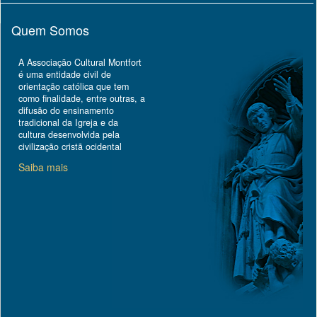
Quem Somos
A Associação Cultural Montfort
é uma entidade civil de
orientação católica que tem
como finalidade, entre outras, a
difusão do ensinamento
tradicional da Igreja e da
cultura desenvolvida pela
civilização cristã ocidental
Saiba mais