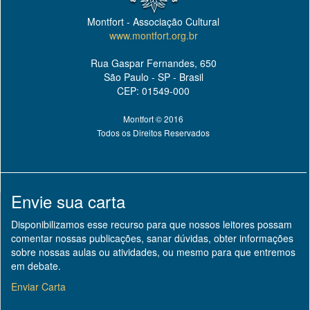
Montfort - Associação Cultural
www.montfort.org.br
Rua Gaspar Fernandes, 650
São Paulo - SP - Brasil
CEP: 01549-000
Montfort © 2016
Todos os Direitos Reservados
Envie sua carta
Disponibilizamos esse recurso para que nossos leitores possam
comentar nossas publicações, sanar dúvidas, obter informações
sobre nossas aulas ou atividades, ou mesmo para que entremos
em debate.
Enviar Carta