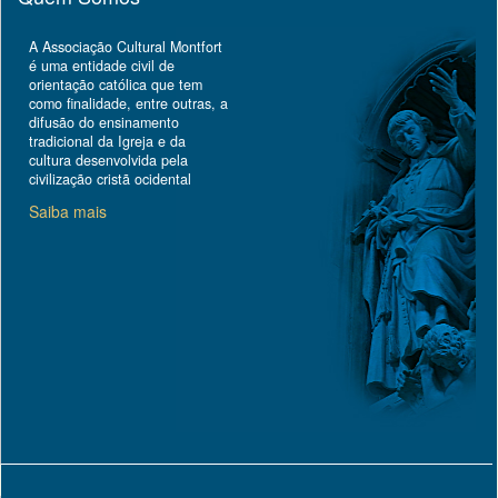
A Associação Cultural Montfort
é uma entidade civil de
orientação católica que tem
como finalidade, entre outras, a
difusão do ensinamento
tradicional da Igreja e da
cultura desenvolvida pela
civilização cristã ocidental
Saiba mais