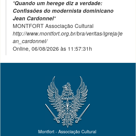
"
Quando um herege diz a verdade:
Confissões do modernista dominicano
Jean Cardonnel
"
MONTFORT Associação Cultural
http://www.montfort.org.br/bra/veritas/igreja/je
an_cardonnel/
Online, 06/08/2026 às 11:57:31h
Montfort - Associação Cultural