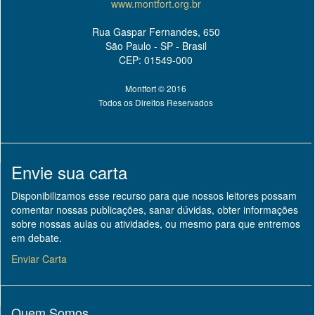
www.montfort.org.br
Rua Gaspar Fernandes, 650
São Paulo - SP - Brasil
CEP: 01549-000
Montfort © 2016
Todos os Direitos Reservados
Envie sua carta
Disponibilizamos esse recurso para que nossos leitores possam
comentar nossas publicações, sanar dúvidas, obter informações
sobre nossas aulas ou atividades, ou mesmo para que entremos
em debate.
Enviar Carta
Quem Somos