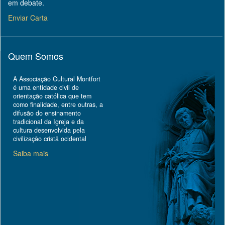
em debate.
Enviar Carta
Quem Somos
A Associação Cultural Montfort
é uma entidade civil de
orientação católica que tem
como finalidade, entre outras, a
difusão do ensinamento
tradicional da Igreja e da
cultura desenvolvida pela
civilização cristã ocidental
Saiba mais