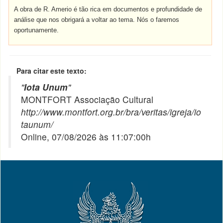
A obra de R. Amerio é tão rica em documentos e profundidade de
análise que nos obrigará a voltar ao tema. Nós o faremos
oportunamente.
Para citar este texto:
"
Iota Unum
"
MONTFORT Associação Cultural
http://www.montfort.org.br/bra/veritas/igreja/io
taunum/
Online, 07/08/2026 às 11:07:00h