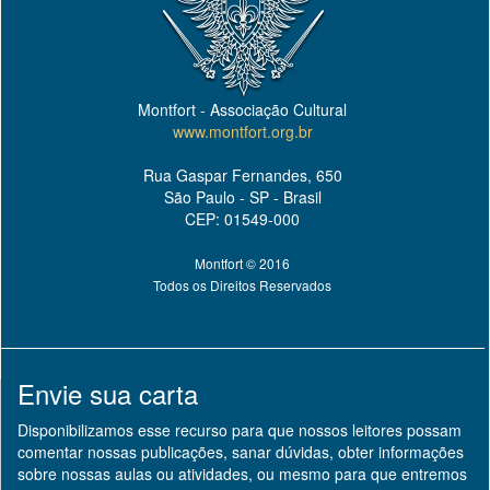
Montfort - Associação Cultural
www.montfort.org.br
Rua Gaspar Fernandes, 650
São Paulo - SP - Brasil
CEP: 01549-000
Montfort © 2016
Todos os Direitos Reservados
Envie sua carta
Disponibilizamos esse recurso para que nossos leitores possam
comentar nossas publicações, sanar dúvidas, obter informações
sobre nossas aulas ou atividades, ou mesmo para que entremos