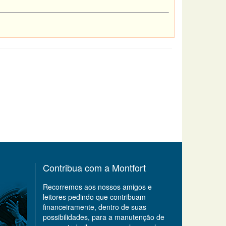
Contribua com a Montfort
Recorremos aos nossos amigos e
leitores pedindo que contribuam
financeiramente, dentro de suas
possibilidades, para a manutenção de