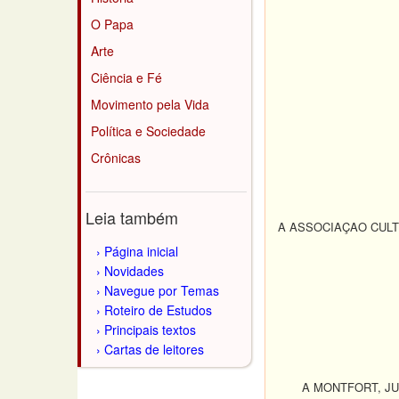
O Papa
Arte
Ciência e Fé
Movimento pela Vida
Política e Sociedade
Crônicas
Leia também
A ASSOCIAÇAO CULT
Página inicial
Novidades
Navegue por Temas
Roteiro de Estudos
Principais textos
Cartas de leitores
A MONTFORT, JU