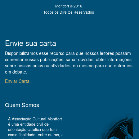
Montfort © 2016
Todos os Direitos Reservados
Envie sua carta
Disponibilizamos esse recurso para que nossos leitores possam
comentar nossas publicações, sanar dúvidas, obter informações
sobre nossas aulas ou atividades, ou mesmo para que entremos
em debate.
Enviar Carta
Quem Somos
A Associação Cultural Montfort
é uma entidade civil de
orientação católica que tem
como finalidade, entre outras, a