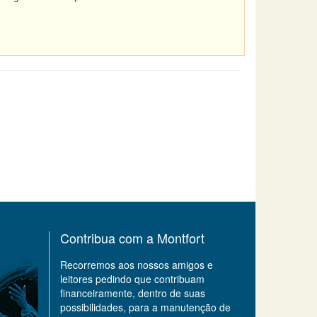
Contribua com a Montfort
Recorremos aos nossos amigos e
leitores pedindo que contribuam
financeiramente, dentro de suas
possibilidades, para a manutenção de