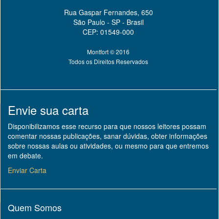
Rua Gaspar Fernandes, 650
São Paulo - SP - Brasil
CEP: 01549-000
Montfort © 2016
Todos os Direitos Reservados
Envie sua carta
Disponibilizamos esse recurso para que nossos leitores possam
comentar nossas publicações, sanar dúvidas, obter informações
sobre nossas aulas ou atividades, ou mesmo para que entremos
em debate.
Enviar Carta
Quem Somos