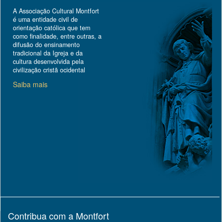
A Associação Cultural Montfort
é uma entidade civil de
orientação católica que tem
como finalidade, entre outras, a
difusão do ensinamento
tradicional da Igreja e da
cultura desenvolvida pela
civilização cristã ocidental
Saiba mais
Contribua com a Montfort