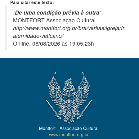
Para citar este texto:
"
De uma condição prévia à outra
"
MONTFORT Associação Cultural
http://www.montfort.org.br/bra/veritas/igreja/fr
aternidade-vaticano/
Online, 06/08/2026 às 19:05:23h
Montfort - Associação Cultural
www.montfort.org.br