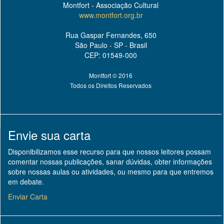
Montfort - Associação Cultural
www.montfort.org.br
Rua Gaspar Fernandes, 650
São Paulo - SP - Brasil
CEP: 01549-000
Montfort © 2016
Todos os Direitos Reservados
Envie sua carta
Disponibilizamos esse recurso para que nossos leitores possam
comentar nossas publicações, sanar dúvidas, obter informações
sobre nossas aulas ou atividades, ou mesmo para que entremos
em debate.
Enviar Carta