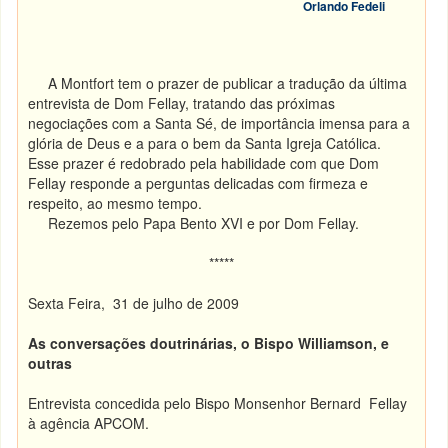
Orlando Fedeli
A Montfort tem o prazer de publicar a tradução da última
entrevista de Dom Fellay, tratando das próximas
negociações com a Santa Sé, de importância imensa para a
glória de Deus e a para o bem da Santa Igreja Católica.
Esse prazer é redobrado pela habilidade com que Dom
Fellay responde a perguntas delicadas com firmeza e
respeito, ao mesmo tempo.
Rezemos pelo Papa Bento XVI e por Dom Fellay.
*****
Sexta Feira, 31 de julho de 2009
As conversações doutrinárias, o Bispo Williamson, e
outras
Entrevista concedida pelo Bispo Monsenhor Bernard Fellay
à agência APCOM.