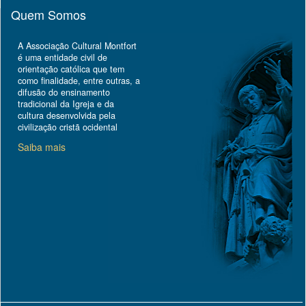
Quem Somos
A Associação Cultural Montfort
é uma entidade civil de
orientação católica que tem
como finalidade, entre outras, a
difusão do ensinamento
tradicional da Igreja e da
cultura desenvolvida pela
civilização cristã ocidental
Saiba mais