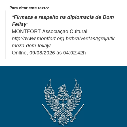
Para citar este texto:
"
Firmeza e respeito na diplomacia de Dom
Fellay
"
MONTFORT Associação Cultural
http://www.montfort.org.br/bra/veritas/igreja/fir
meza-dom-fellay/
Online, 09/08/2026 às 04:02:42h