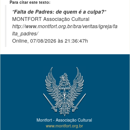
Para citar este texto:
"
Falta de Padres: de quem é a culpa?
"
MONTFORT Associação Cultural
http://www.montfort.org.br/bra/veritas/igreja/fa
lta_padres/
Online, 07/08/2026 às 21:36:47h
Montfort - Associação Cultural
www.montfort.org.br