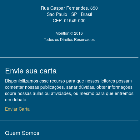
Rua Gaspar Fernandes, 650
São Paulo - SP - Brasil
CEP: 01549-000
Montfort © 2016
Todos os Direitos Reservados
Envie sua carta
Disponibilizamos esse recurso para que nossos leitores possam
comentar nossas publicações, sanar dúvidas, obter informações
sobre nossas aulas ou atividades, ou mesmo para que entremos
em debate.
Enviar Carta
Quem Somos