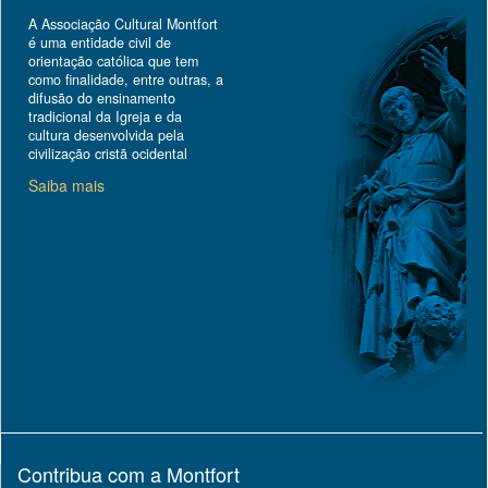
A Associação Cultural Montfort
é uma entidade civil de
orientação católica que tem
como finalidade, entre outras, a
difusão do ensinamento
tradicional da Igreja e da
cultura desenvolvida pela
civilização cristã ocidental
Saiba mais
Contribua com a Montfort