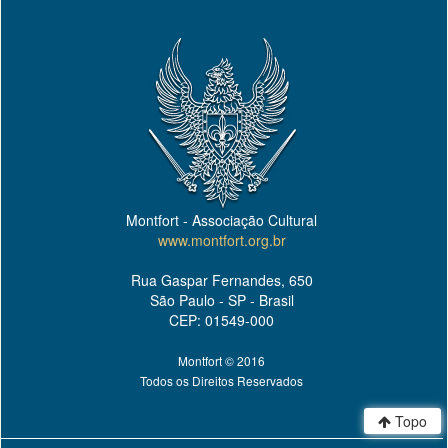
Montfort - Associação Cultural
www.montfort.org.br
Rua Gaspar Fernandes, 650
São Paulo - SP - Brasil
CEP: 01549-000
Montfort © 2016
Todos os Direitos Reservados
Topo