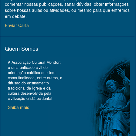
comentar nossas publicações, sanar dúvidas, obter informações
sobre nossas aulas ou atividades, ou mesmo para que entremos
em debate.
Enviar Carta
Quem Somos
A Associação Cultural Montfort
é uma entidade civil de
orientação católica que tem
como finalidade, entre outras, a
difusão do ensinamento
tradicional da Igreja e da
cultura desenvolvida pela
civilização cristã ocidental
Saiba mais