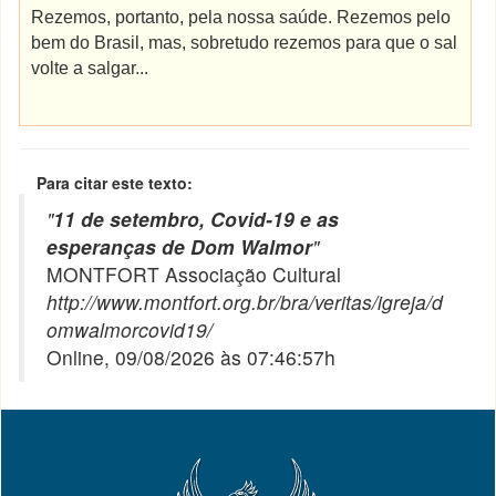
Rezemos, portanto, pela nossa saúde. Rezemos pelo
bem do Brasil, mas, sobretudo rezemos para que o sal
volte a salgar...
Para citar este texto:
"
11 de setembro, Covid-19 e as
esperanças de Dom Walmor
"
MONTFORT Associação Cultural
http://www.montfort.org.br/bra/veritas/igreja/d
omwalmorcovid19/
Online, 09/08/2026 às 07:46:57h