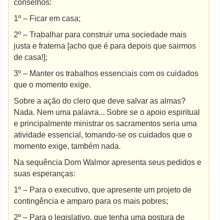
conselhos:
1º – Ficar em casa;
2º – Trabalhar para construir uma sociedade mais
justa e fraterna [acho que é para depois que sairmos
de casa!];
3º – Manter os trabalhos essenciais com os cuidados
que o momento exige.
Sobre a ação do clero que deve salvar as almas?
Nada. Nem uma palavra... Sobre se o apoio espiritual
e principalmente ministrar os sacramentos seria uma
atividade essencial, tomando-se os cuidados que o
momento exige, também nada.
Na sequência Dom Walmor apresenta seus pedidos e
suas esperanças:
1º – Para o executivo, que apresente um projeto de
contingência e amparo para os mais pobres;
2º – Para o legislativo, que tenha uma postura de