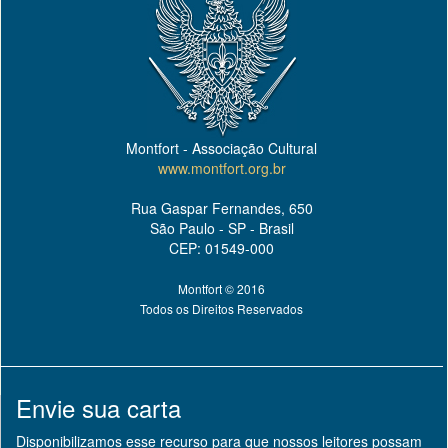
Montfort - Associação Cultural
www.montfort.org.br
Rua Gaspar Fernandes, 650
São Paulo - SP - Brasil
CEP: 01549-000
Montfort © 2016
Todos os Direitos Reservados
Envie sua carta
Disponibilizamos esse recurso para que nossos leitores possam