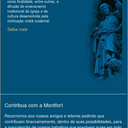
como finalidade, entre outras, a
difusão do ensinamento
tradicional da Igreja e da
cultura desenvolvida pela
civilização cristã ocidental
Saiba mais
Contribua com a Montfort
Recorremos aos nossos amigos e leitores pedindo que
contribuam financeiramente, dentro de suas possibilidades, para
a manutenção de nossos trabalhos que envolvem aulas em todo