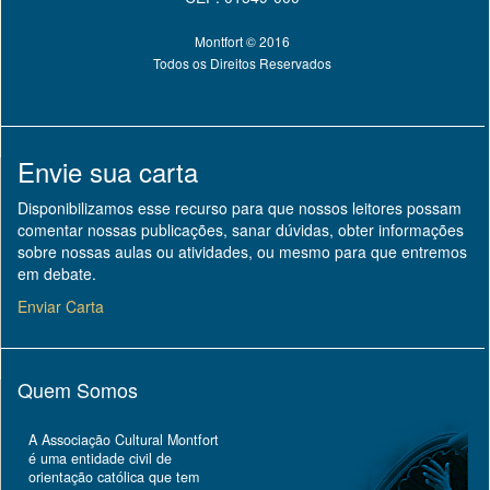
Montfort © 2016
Todos os Direitos Reservados
Envie sua carta
Disponibilizamos esse recurso para que nossos leitores possam
comentar nossas publicações, sanar dúvidas, obter informações
sobre nossas aulas ou atividades, ou mesmo para que entremos
em debate.
Enviar Carta
Quem Somos
A Associação Cultural Montfort
é uma entidade civil de
orientação católica que tem