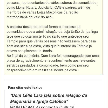
pessoas, representantes de vários setores da comunidade,
como Lions, Rotary, Judiciário, OAB e padres, além de
membros de várias Lojas Maçônicas da região
metropolitana do Vale do Aço.
A palestra despertou de tal forma o interesse da
comunidade que a administração da Loja União de Ipatinga
teve que colocar um telão no salão que antecede seu
Templo para que várias pessoas não voltassem para casa
sem assistir a palestra, visto que o interior do Templo já
estava completamente lotado.
Ao final da cerimônia, Dom Lara foi homenageado com uma
placa de agradecimento e reconhecimento aos relevantes
serviços prestados à comunidade, bem como por seu
desprendimento em realizar a inédita palestra.
Para citar este texto:
"
Dom Lélis Lara fala sobre relação da
Maçonaria e Igreja Católica
"
MONTFORT Associação Cultural