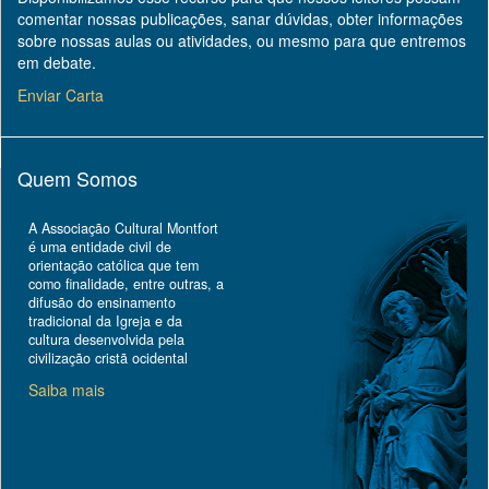
comentar nossas publicações, sanar dúvidas, obter informações
sobre nossas aulas ou atividades, ou mesmo para que entremos
em debate.
Enviar Carta
Quem Somos
A Associação Cultural Montfort
é uma entidade civil de
orientação católica que tem
como finalidade, entre outras, a
difusão do ensinamento
tradicional da Igreja e da
cultura desenvolvida pela
civilização cristã ocidental
Saiba mais