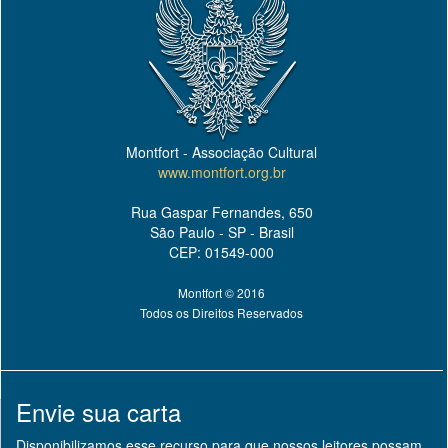
Montfort - Associação Cultural
www.montfort.org.br
Rua Gaspar Fernandes, 650
São Paulo - SP - Brasil
CEP: 01549-000
Montfort © 2016
Todos os Direitos Reservados
Envie sua carta
Disponibilizamos esse recurso para que nossos leitores possam