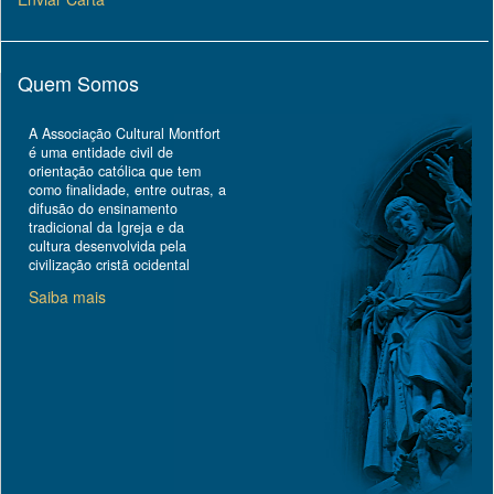
Quem Somos
A Associação Cultural Montfort
é uma entidade civil de
orientação católica que tem
como finalidade, entre outras, a
difusão do ensinamento
tradicional da Igreja e da
cultura desenvolvida pela
civilização cristã ocidental
Saiba mais