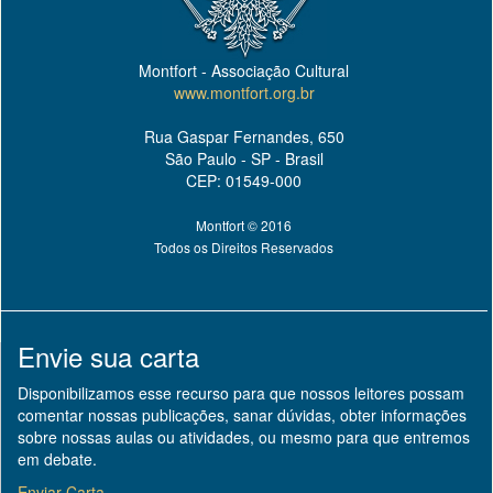
Montfort - Associação Cultural
www.montfort.org.br
Rua Gaspar Fernandes, 650
São Paulo - SP - Brasil
CEP: 01549-000
Montfort © 2016
Todos os Direitos Reservados
Envie sua carta
Disponibilizamos esse recurso para que nossos leitores possam
comentar nossas publicações, sanar dúvidas, obter informações
sobre nossas aulas ou atividades, ou mesmo para que entremos
em debate.
Enviar Carta