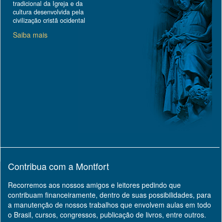
tradicional da Igreja e da
cultura desenvolvida pela
civilização cristã ocidental
Saiba mais
Contribua com a Montfort
Recorremos aos nossos amigos e leitores pedindo que
contribuam financeiramente, dentro de suas possibilidades, para
a manutenção de nossos trabalhos que envolvem aulas em todo
o Brasil, cursos, congressos, publicação de livros, entre outros.