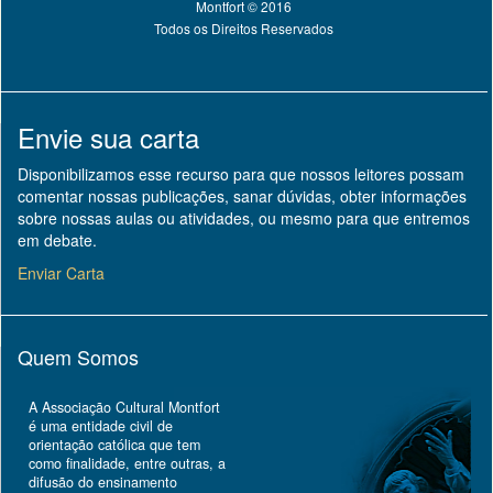
Montfort © 2016
Todos os Direitos Reservados
Envie sua carta
Disponibilizamos esse recurso para que nossos leitores possam
comentar nossas publicações, sanar dúvidas, obter informações
sobre nossas aulas ou atividades, ou mesmo para que entremos
em debate.
Enviar Carta
Quem Somos
A Associação Cultural Montfort
é uma entidade civil de
orientação católica que tem
como finalidade, entre outras, a
difusão do ensinamento