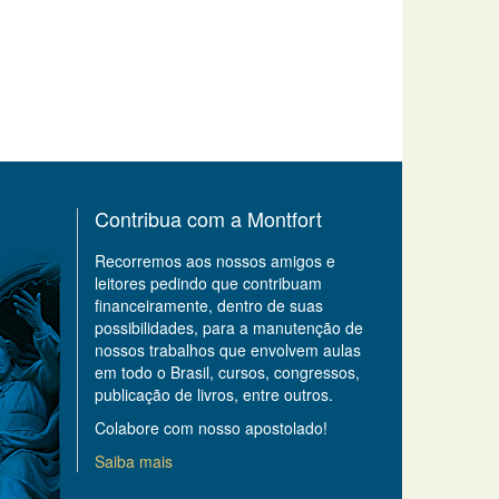
Contribua com a Montfort
Recorremos aos nossos amigos e
leitores pedindo que contribuam
financeiramente, dentro de suas
possibilidades, para a manutenção de
nossos trabalhos que envolvem aulas
em todo o Brasil, cursos, congressos,
publicação de livros, entre outros.
Colabore com nosso apostolado!
Saiba mais