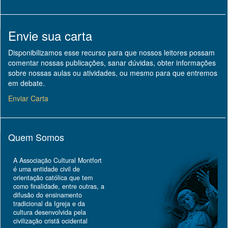
Envie sua carta
Disponibilizamos esse recurso para que nossos leitores possam
comentar nossas publicações, sanar dúvidas, obter informações
sobre nossas aulas ou atividades, ou mesmo para que entremos
em debate.
Enviar Carta
Quem Somos
A Associação Cultural Montfort
é uma entidade civil de
orientação católica que tem
como finalidade, entre outras, a
difusão do ensinamento
tradicional da Igreja e da
cultura desenvolvida pela
civilização cristã ocidental