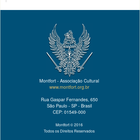
Montfort - Associação Cultural
www.montfort.org.br
Rua Gaspar Fernandes, 650
São Paulo - SP - Brasil
CEP: 01549-000
Montfort © 2016
Todos os Direitos Reservados