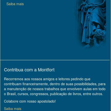
Saiba mais
Contribua com a Montfort
Recorremos aos nossos amigos e leitores pedindo que
contribuam financeiramente, dentro de suas possibilidades, para
a manutenção de nossos trabalhos que envolvem aulas em todo
o Brasil, cursos, congressos, publicação de livros, entre outros.
Colabore com nosso apostolado!
Saiba mais