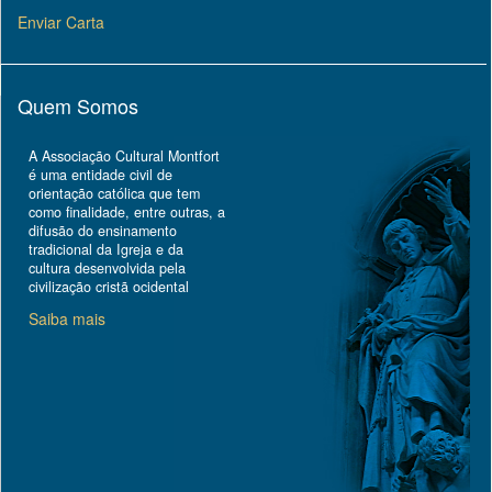
Enviar Carta
Quem Somos
A Associação Cultural Montfort
é uma entidade civil de
orientação católica que tem
como finalidade, entre outras, a
difusão do ensinamento
tradicional da Igreja e da
cultura desenvolvida pela
civilização cristã ocidental
Saiba mais