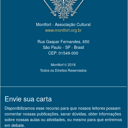
Montfort - Associação Cultural
www.montfort.org.br
Rua Gaspar Fernandes, 650
São Paulo - SP - Brasil
CEP: 01549-000
Montfort © 2016
Todos os Direitos Reservados
Envie sua carta
Disponibilizamos esse recurso para que nossos leitores possam
comentar nossas publicações, sanar dúvidas, obter informações
sobre nossas aulas ou atividades, ou mesmo para que entremos
em debate.