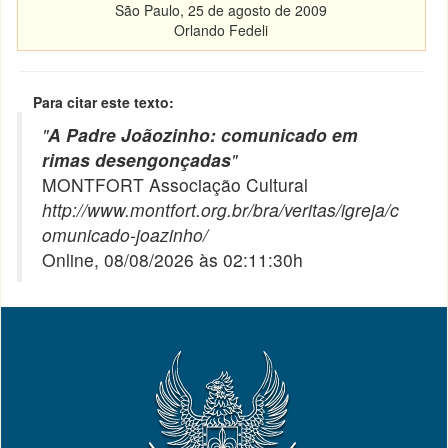
São Paulo, 25 de agosto de 2009
Orlando Fedeli
Para citar este texto:
"
A Padre Joãozinho: comunicado em
rimas desengonçadas
"
MONTFORT Associação Cultural
http://www.montfort.org.br/bra/veritas/igreja/c
omunicado-joazinho/
Online, 08/08/2026 às 02:11:30h