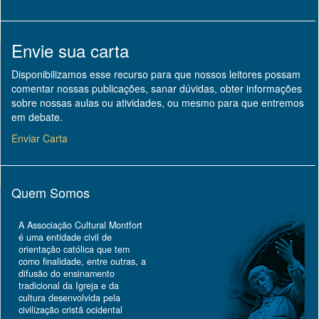
Envie sua carta
Disponibilizamos esse recurso para que nossos leitores possam
comentar nossas publicações, sanar dúvidas, obter informações
sobre nossas aulas ou atividades, ou mesmo para que entremos
em debate.
Enviar Carta
Quem Somos
A Associação Cultural Montfort
é uma entidade civil de
orientação católica que tem
como finalidade, entre outras, a
difusão do ensinamento
tradicional da Igreja e da
cultura desenvolvida pela
civilização cristã ocidental