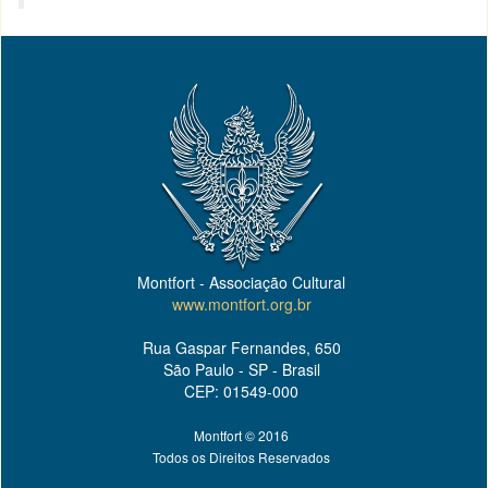
Montfort - Associação Cultural
www.montfort.org.br
Rua Gaspar Fernandes, 650
São Paulo - SP - Brasil
CEP: 01549-000
Montfort © 2016
Todos os Direitos Reservados