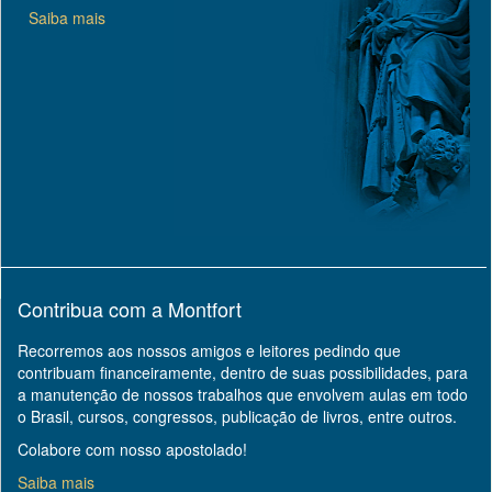
Saiba mais
Contribua com a Montfort
Recorremos aos nossos amigos e leitores pedindo que
contribuam financeiramente, dentro de suas possibilidades, para
a manutenção de nossos trabalhos que envolvem aulas em todo
o Brasil, cursos, congressos, publicação de livros, entre outros.
Colabore com nosso apostolado!
Saiba mais