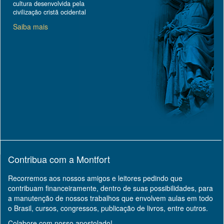
cultura desenvolvida pela
civilização cristã ocidental
Saiba mais
Contribua com a Montfort
Recorremos aos nossos amigos e leitores pedindo que
contribuam financeiramente, dentro de suas possibilidades, para
a manutenção de nossos trabalhos que envolvem aulas em todo
o Brasil, cursos, congressos, publicação de livros, entre outros.
Colabore com nosso apostolado!