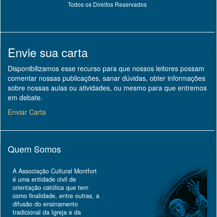
Todos os Direitos Reservados
Envie sua carta
Disponibilizamos esse recurso para que nossos leitores possam
comentar nossas publicações, sanar dúvidas, obter informações
sobre nossas aulas ou atividades, ou mesmo para que entremos
em debate.
Enviar Carta
Quem Somos
A Associação Cultural Montfort
é uma entidade civil de
orientação católica que tem
como finalidade, entre outras, a
difusão do ensinamento
tradicional da Igreja e da