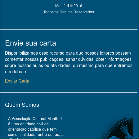
Montfort © 2016
Todos os Direitos Reservados
Envie sua carta
Disponibilizamos esse recurso para que nossos leitores possam
comentar nossas publicações, sanar dúvidas, obter informações
sobre nossas aulas ou atividades, ou mesmo para que entremos
em debate.
Enviar Carta
Quem Somos
A Associação Cultural Montfort
é uma entidade civil de
orientação católica que tem
como finalidade, entre outras, a