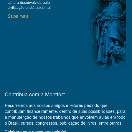
cultura desenvolvida pela
civilização cristã ocidental
Saiba mais
Contribua com a Montfort
Recorremos aos nossos amigos e leitores pedindo que
contribuam financeiramente, dentro de suas possibilidades, para
a manutenção de nossos trabalhos que envolvem aulas em todo
o Brasil, cursos, congressos, publicação de livros, entre outros.
Colabore com nosso apostolado!