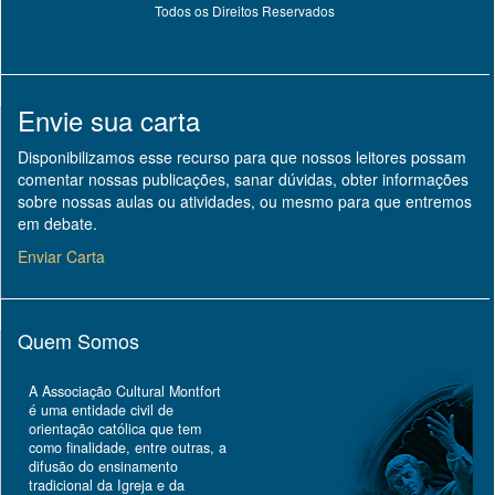
Todos os Direitos Reservados
Envie sua carta
Disponibilizamos esse recurso para que nossos leitores possam
comentar nossas publicações, sanar dúvidas, obter informações
sobre nossas aulas ou atividades, ou mesmo para que entremos
em debate.
Enviar Carta
Quem Somos
A Associação Cultural Montfort
é uma entidade civil de
orientação católica que tem
como finalidade, entre outras, a
difusão do ensinamento
tradicional da Igreja e da