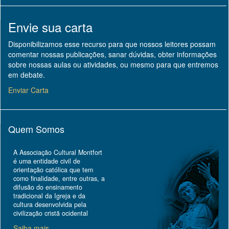
Envie sua carta
Disponibilizamos esse recurso para que nossos leitores possam
comentar nossas publicações, sanar dúvidas, obter informações
sobre nossas aulas ou atividades, ou mesmo para que entremos
em debate.
Enviar Carta
Quem Somos
A Associação Cultural Montfort
é uma entidade civil de
orientação católica que tem
como finalidade, entre outras, a
difusão do ensinamento
tradicional da Igreja e da
cultura desenvolvida pela
civilização cristã ocidental
Saiba mais