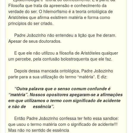
Filosofia que trata da apreensão e conhecimento da
verdade do ser. O hilemorfismo é a teoria ontológica de
Aristóteles que afirma existirem matéria e forma como
princípios do ser criado.
Padre Joãozinho não entendeu a lição que lhe deram.
Apesar de seus doutorados.
E que ele não utilizou a filosofia de Aristóteles qualquer
um percebe, pela confusão bolostroquenta que ele faz.
Depois dessa mancada ontológica, Padre Joãozinho
parte para a sua utilização do termo “matéria”. E diz:
“Outra palavra que o senso comum confunde é
“matéria”. Nossos opositores apegaram-se a afirmações
em que utilizamos o termo com significado de acidente
e não de essência”.
Então Padre Joãozinho confessa ter feito essa sandice:
que usou o termo matéria com o significado de acidente!!!
Mas não no sentido de essência