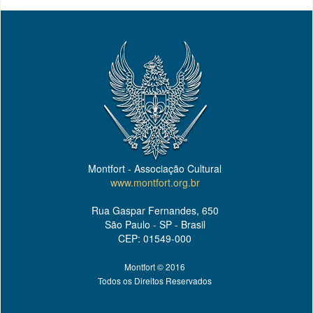
Montfort - Associação Cultural
www.montfort.org.br
Rua Gaspar Fernandes, 650
São Paulo - SP - Brasil
CEP: 01549-000
Montfort © 2016
Todos os Direitos Reservados