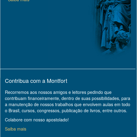
Contribua com a Montfort
Recorremos aos nossos amigos e leitores pedindo que
contribuam financeiramente, dentro de suas possibilidades, para
a manutenção de nossos trabalhos que envolvem aulas em todo
o Brasil, cursos, congressos, publicação de livros, entre outros.
Colabore com nosso apostolado!
Saiba mais