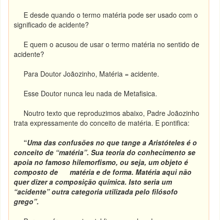
E desde quando o termo matéria pode ser usado com o
significado de acidente?
E quem o acusou de usar o termo matéria no sentido de
acidente?
Para Doutor Joãozinho, Matéria = acidente.
Esse Doutor nunca leu nada de Metafisica.
Noutro texto que reproduzimos abaixo, Padre Joãozinho
trata expressamente do conceito de matéria. E pontifica:
“
Uma das confusões no que tange a Aristóteles é o
conceito de “matéria”. Sua teoria do conhecimento se
apoia no famoso hilemorfismo, ou seja, um objeto é
composto de matéria e de forma. Matéria aqui não
quer dizer a composição química. Isto seria um
“acidente” outra categoria utilizada pelo filósofo
grego”.