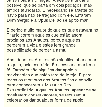
possível que se parta em dois pedaços, mas
ambos afundarão. É necessário se afastar do
navio para não se tragado com ele. Erraram
Dom Sergio e a Opus Dei ao se aproximar.
E perigo muito maior do que os que estavam no
Titanic correm aqueles que estão agora
próximos aos Arautos, porque aqueles
perderam a vida e estes tem grande
possibilidade de perder a alma.
Abandonar os Arautos não significa abandonar
a Igreja, pelo contrário. É necessário manter a
fé. Também não significa dar apoio a
movimentos que estão fora da Igreja. E para
todos os membros dos Arautos fica o convite
para conhecerem a Missa no Rito
Extraordinário, a qual os Arautos, apesar de se
mostrarem conservadores, se recusam a
celebrar ou dar qualquer forma de apoio.