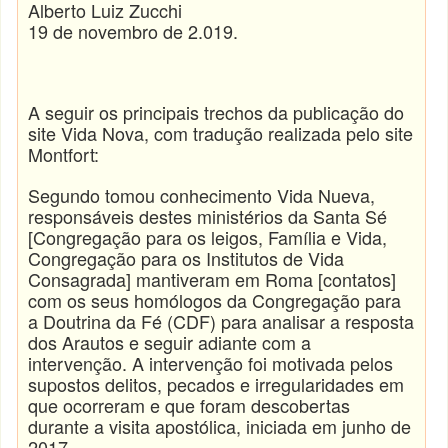
Alberto Luiz Zucchi
19 de novembro de 2.019.
A seguir os principais trechos da publicação do
site Vida Nova, com tradução realizada pelo site
Montfort:
Segundo tomou conhecimento Vida Nueva,
responsáveis destes ministérios da Santa Sé
[Congregação para os leigos, Família e Vida,
Congregação para os Institutos de Vida
Consagrada] mantiveram em Roma [contatos]
com os seus homólogos da Congregação para
a Doutrina da Fé (CDF) para analisar a resposta
dos Arautos e seguir adiante com a
intervenção. A intervenção foi motivada pelos
supostos delitos, pecados e irregularidades em
que ocorreram e que foram descobertas
durante a visita apostólica, iniciada em junho de
2017.