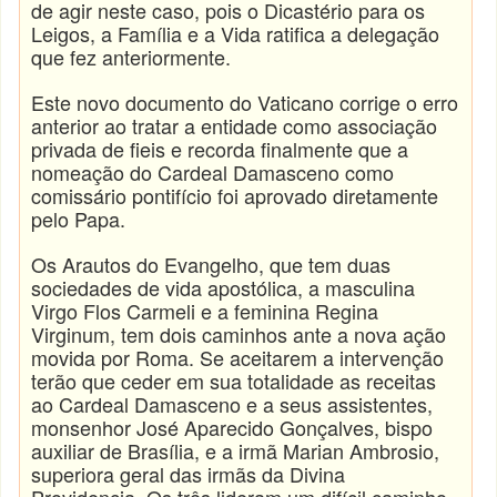
de agir neste caso, pois o Dicastério para os
Leigos, a Família e a Vida ratifica a delegação
que fez anteriormente.
Este novo documento do Vaticano corrige o erro
anterior ao tratar a entidade como associação
privada de fieis e recorda finalmente que a
nomeação do Cardeal Damasceno como
comissário pontifício foi aprovado diretamente
pelo Papa.
Os Arautos do Evangelho, que tem duas
sociedades de vida apostólica, a masculina
Virgo Flos Carmeli e a feminina Regina
Virginum, tem dois caminhos ante a nova ação
movida por Roma. Se aceitarem a intervenção
terão que ceder em sua totalidade as receitas
ao Cardeal Damasceno e a seus assistentes,
monsenhor José Aparecido Gonçalves, bispo
auxiliar de Brasília, e a irmã Marian Ambrosio,
superiora geral das irmãs da Divina