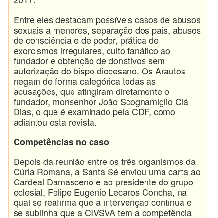
Entre eles destacam possíveis casos de abusos
sexuais a menores, separação dos pais, abusos
de consciência e de poder, prática de
exorcismos irregulares, culto fanático ao
fundador e obtenção de donativos sem
autorização do bispo diocesano. Os Arautos
negam de forma categórica todas as
acusações, que atingiram diretamente o
fundador, monsenhor João Scognamiglio Clá
Dias, o que é examinado pela CDF, como
adiantou esta revista.
Competências no caso
Depois da reunião entre os três organismos da
Cúria Romana, a Santa Sé enviou uma carta ao
Cardeal Damasceno e ao presidente do grupo
eclesial, Felipe Eugenio Lecaros Concha, na
qual se reafirma que a intervenção continua e
se sublinha que a CIVSVA tem a competência