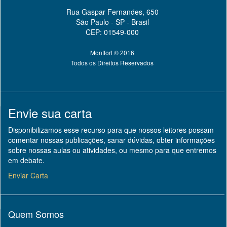
Rua Gaspar Fernandes, 650
São Paulo - SP - Brasil
CEP: 01549-000
Montfort © 2016
Todos os Direitos Reservados
Envie sua carta
Disponibilizamos esse recurso para que nossos leitores possam
comentar nossas publicações, sanar dúvidas, obter informações
sobre nossas aulas ou atividades, ou mesmo para que entremos
em debate.
Enviar Carta
Quem Somos