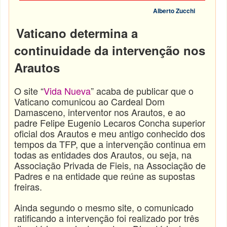
Alberto Zucchi
Vaticano determina a
continuidade da intervenção nos
Arautos
O site “
Vida Nueva
” acaba de publicar que o
Vaticano comunicou ao Cardeal Dom
Damasceno, interventor nos Arautos, e ao
padre Felipe Eugenio Lecaros Concha superior
oficial dos Arautos e meu antigo conhecido dos
tempos da TFP, que a intervenção continua em
todas as entidades dos Arautos, ou seja, na
Associação Privada de Fieis, na Associação de
Padres e na entidade que reúne as supostas
freiras.
Ainda segundo o mesmo site, o comunicado
ratificando a intervenção foi realizado por três