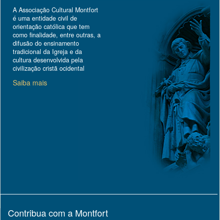
A Associação Cultural Montfort
é uma entidade civil de
orientação católica que tem
como finalidade, entre outras, a
difusão do ensinamento
tradicional da Igreja e da
cultura desenvolvida pela
civilização cristã ocidental
Saiba mais
Contribua com a Montfort