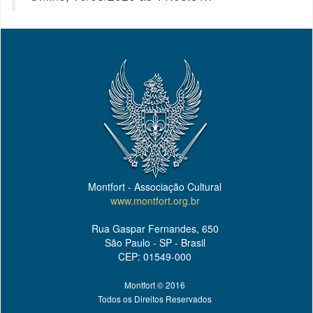
Montfort - Associação Cultural
www.montfort.org.br
Rua Gaspar Fernandes, 650
São Paulo - SP - Brasil
CEP: 01549-000
Montfort © 2016
Todos os Direitos Reservados