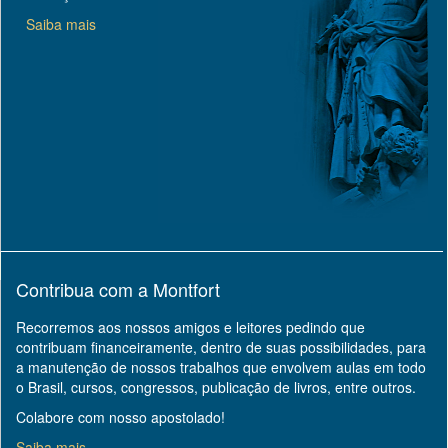
Saiba mais
Contribua com a Montfort
Recorremos aos nossos amigos e leitores pedindo que
contribuam financeiramente, dentro de suas possibilidades, para
a manutenção de nossos trabalhos que envolvem aulas em todo
o Brasil, cursos, congressos, publicação de livros, entre outros.
Colabore com nosso apostolado!
Saiba mais