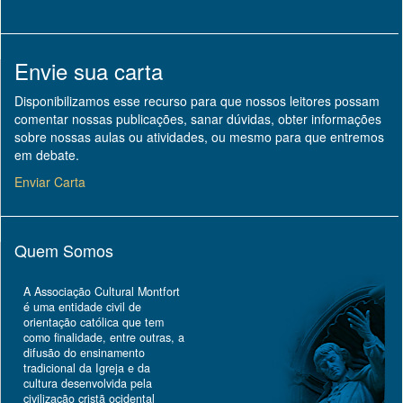
Envie sua carta
Disponibilizamos esse recurso para que nossos leitores possam
comentar nossas publicações, sanar dúvidas, obter informações
sobre nossas aulas ou atividades, ou mesmo para que entremos
em debate.
Enviar Carta
Quem Somos
A Associação Cultural Montfort
é uma entidade civil de
orientação católica que tem
como finalidade, entre outras, a
difusão do ensinamento
tradicional da Igreja e da
cultura desenvolvida pela
civilização cristã ocidental