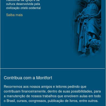
cultura desenvolvida pela
civilização cristã ocidental
Saiba mais
Contribua com a Montfort
Recorremos aos nossos amigos e leitores pedindo que
contribuam financeiramente, dentro de suas possibilidades, para
a manutenção de nossos trabalhos que envolvem aulas em todo
o Brasil, cursos, congressos, publicação de livros, entre outros.