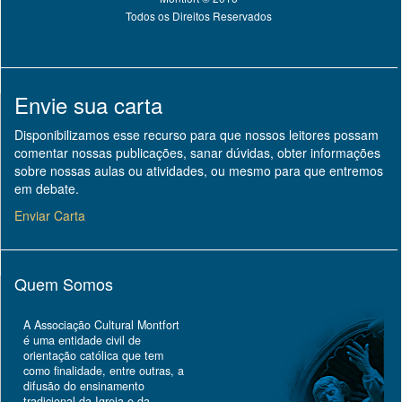
Todos os Direitos Reservados
Envie sua carta
Disponibilizamos esse recurso para que nossos leitores possam
comentar nossas publicações, sanar dúvidas, obter informações
sobre nossas aulas ou atividades, ou mesmo para que entremos
em debate.
Enviar Carta
Quem Somos
A Associação Cultural Montfort
é uma entidade civil de
orientação católica que tem
como finalidade, entre outras, a
difusão do ensinamento
tradicional da Igreja e da