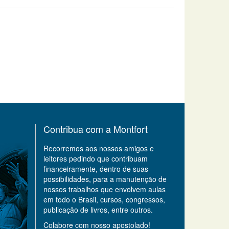
Contribua com a Montfort
Recorremos aos nossos amigos e
leitores pedindo que contribuam
financeiramente, dentro de suas
possibilidades, para a manutenção de
nossos trabalhos que envolvem aulas
em todo o Brasil, cursos, congressos,
publicação de livros, entre outros.
Colabore com nosso apostolado!