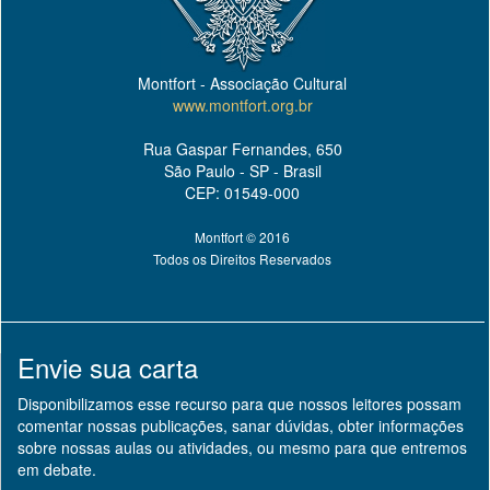
Montfort - Associação Cultural
www.montfort.org.br
Rua Gaspar Fernandes, 650
São Paulo - SP - Brasil
CEP: 01549-000
Montfort © 2016
Todos os Direitos Reservados
Envie sua carta
Disponibilizamos esse recurso para que nossos leitores possam
comentar nossas publicações, sanar dúvidas, obter informações
sobre nossas aulas ou atividades, ou mesmo para que entremos
em debate.