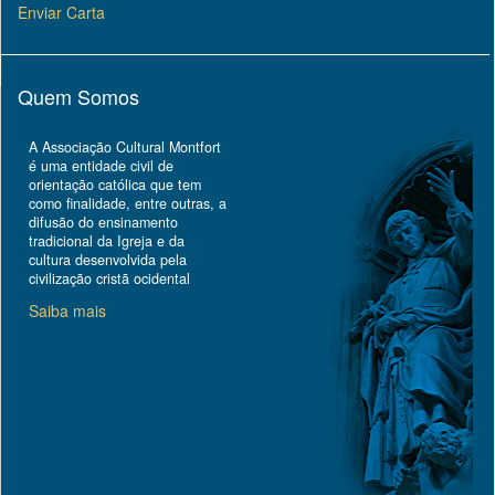
Enviar Carta
Quem Somos
A Associação Cultural Montfort
é uma entidade civil de
orientação católica que tem
como finalidade, entre outras, a
difusão do ensinamento
tradicional da Igreja e da
cultura desenvolvida pela
civilização cristã ocidental
Saiba mais