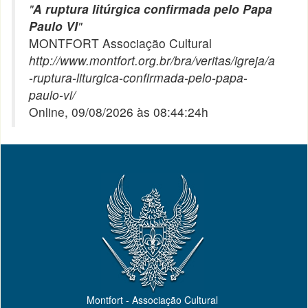
"
A ruptura litúrgica confirmada pelo Papa
Paulo VI
"
MONTFORT Associação Cultural
http://www.montfort.org.br/bra/veritas/igreja/a
-ruptura-liturgica-confirmada-pelo-papa-
paulo-vi/
Online, 09/08/2026 às 08:44:24h
Montfort - Associação Cultural