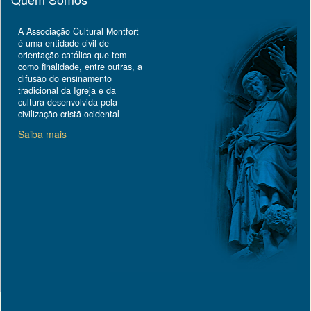
A Associação Cultural Montfort
é uma entidade civil de
orientação católica que tem
como finalidade, entre outras, a
difusão do ensinamento
tradicional da Igreja e da
cultura desenvolvida pela
civilização cristã ocidental
Saiba mais