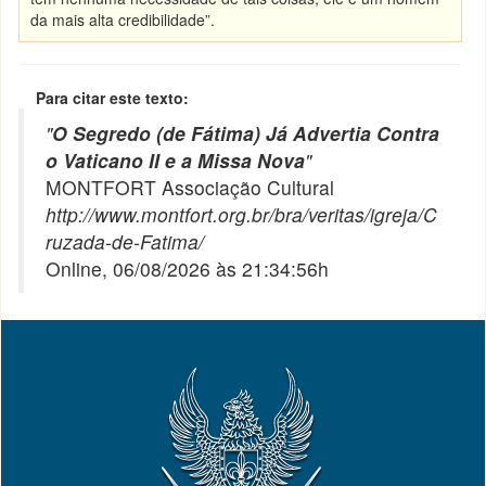
da mais alta credibilidade”.
Para citar este texto:
"
O Segredo (de Fátima) Já Advertia Contra
o Vaticano II e a Missa Nova
"
MONTFORT Associação Cultural
http://www.montfort.org.br/bra/veritas/igreja/C
ruzada-de-Fatima/
Online, 06/08/2026 às 21:34:56h