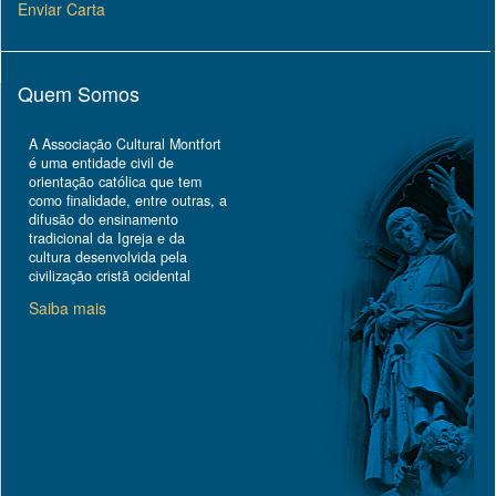
Enviar Carta
Quem Somos
A Associação Cultural Montfort
é uma entidade civil de
orientação católica que tem
como finalidade, entre outras, a
difusão do ensinamento
tradicional da Igreja e da
cultura desenvolvida pela
civilização cristã ocidental
Saiba mais