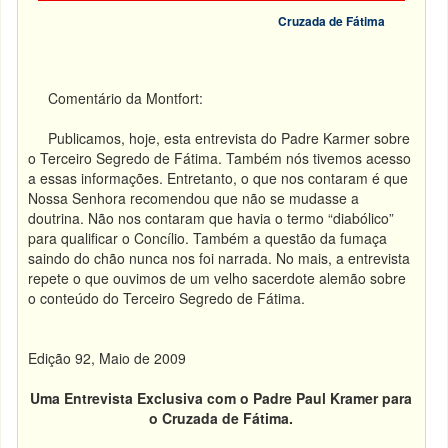
Cruzada de Fátima
Comentário da Montfort:
Publicamos, hoje, esta entrevista do Padre Karmer sobre
o Terceiro Segredo de Fátima. Também nós tivemos acesso
a essas informações. Entretanto, o que nos contaram é que
Nossa Senhora recomendou que não se mudasse a
doutrina. Não nos contaram que havia o termo “diabólico”
para qualificar o Concílio. Também a questão da fumaça
saindo do chão nunca nos foi narrada. No mais, a entrevista
repete o que ouvimos de um velho sacerdote alemão sobre
o conteúdo do Terceiro Segredo de Fátima.
Edição 92, Maio de 2009
Uma Entrevista Exclusiva com o Padre Paul Kramer para
o Cruzada de Fátima.