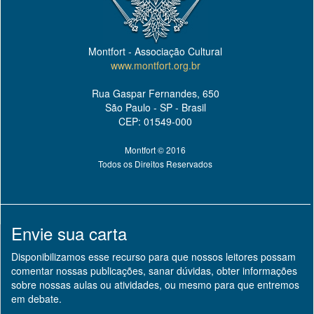
Montfort - Associação Cultural
www.montfort.org.br
Rua Gaspar Fernandes, 650
São Paulo - SP - Brasil
CEP: 01549-000
Montfort © 2016
Todos os Direitos Reservados
Envie sua carta
Disponibilizamos esse recurso para que nossos leitores possam
comentar nossas publicações, sanar dúvidas, obter informações
sobre nossas aulas ou atividades, ou mesmo para que entremos
em debate.