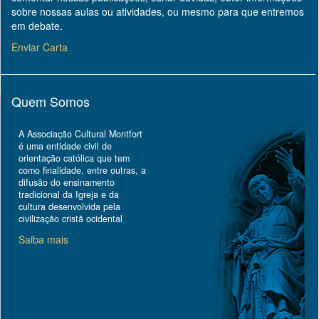
sobre nossas aulas ou atividades, ou mesmo para que entremos
em debate.
Enviar Carta
Quem Somos
A Associação Cultural Montfort
é uma entidade civil de
orientação católica que tem
como finalidade, entre outras, a
difusão do ensinamento
tradicional da Igreja e da
cultura desenvolvida pela
civilização cristã ocidental
Saiba mais