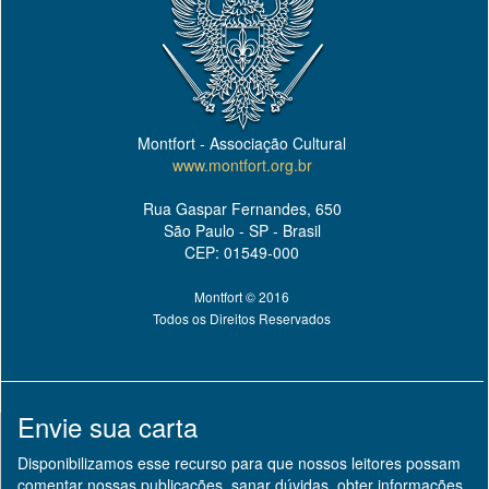
Montfort - Associação Cultural
www.montfort.org.br
Rua Gaspar Fernandes, 650
São Paulo - SP - Brasil
CEP: 01549-000
Montfort © 2016
Todos os Direitos Reservados
Envie sua carta
Disponibilizamos esse recurso para que nossos leitores possam
comentar nossas publicações, sanar dúvidas, obter informações