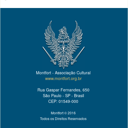
Montfort - Associação Cultural
www.montfort.org.br
Rua Gaspar Fernandes, 650
São Paulo - SP - Brasil
CEP: 01549-000
Montfort © 2016
Todos os Direitos Reservados