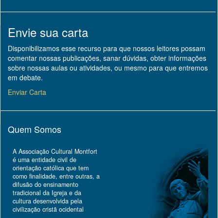
Envie sua carta
Disponibilizamos esse recurso para que nossos leitores possam
comentar nossas publicações, sanar dúvidas, obter informações
sobre nossas aulas ou atividades, ou mesmo para que entremos
em debate.
Enviar Carta
Quem Somos
A Associação Cultural Montfort
é uma entidade civil de
orientação católica que tem
como finalidade, entre outras, a
difusão do ensinamento
tradicional da Igreja e da
cultura desenvolvida pela
civilização cristã ocidental