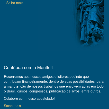
Saiba mais
Contribua com a Montfort
Recorremos aos nossos amigos e leitores pedindo que
contribuam financeiramente, dentro de suas possibilidades, para
a manutenção de nossos trabalhos que envolvem aulas em todo
o Brasil, cursos, congressos, publicação de livros, entre outros.
Colabore com nosso apostolado!
Saiba mais