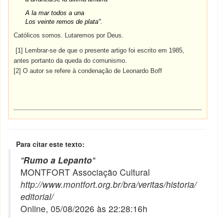
A la mar todos a una
Los veinte remos de plata".
Católicos somos. Lutaremos por Deus.
[1] Lembrar-se de que o presente artigo foi escrito em 1985,
antes portanto da queda do comunismo.
[2] O autor se refere à condenação de Leonardo Boff
Para citar este texto:
"
Rumo a Lepanto
"
MONTFORT Associação Cultural
http://www.montfort.org.br/bra/veritas/historia/
editorial/
Online, 05/08/2026 às 22:28:16h