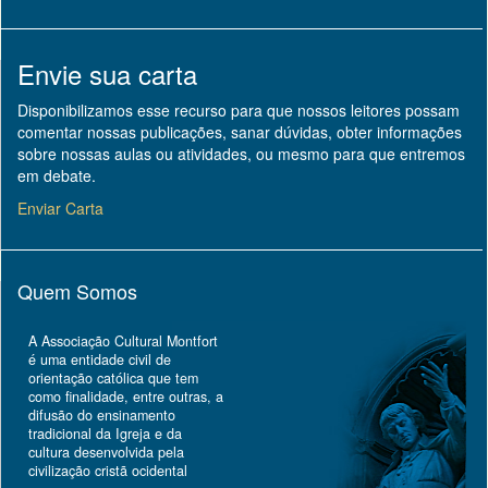
Envie sua carta
Disponibilizamos esse recurso para que nossos leitores possam
comentar nossas publicações, sanar dúvidas, obter informações
sobre nossas aulas ou atividades, ou mesmo para que entremos
em debate.
Enviar Carta
Quem Somos
A Associação Cultural Montfort
é uma entidade civil de
orientação católica que tem
como finalidade, entre outras, a
difusão do ensinamento
tradicional da Igreja e da
cultura desenvolvida pela
civilização cristã ocidental