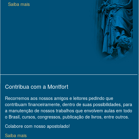
Saiba mais
Contribua com a Montfort
Recorremos aos nossos amigos e leitores pedindo que
contribuam financeiramente, dentro de suas possibilidades, para
a manutenção de nossos trabalhos que envolvem aulas em todo
o Brasil, cursos, congressos, publicação de livros, entre outros.
Colabore com nosso apostolado!
Saiba mais