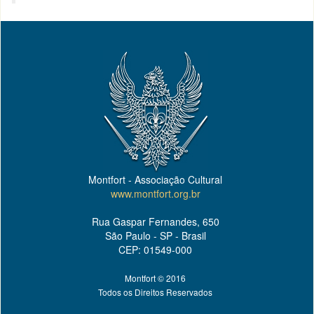
Montfort - Associação Cultural
www.montfort.org.br
Rua Gaspar Fernandes, 650
São Paulo - SP - Brasil
CEP: 01549-000
Montfort © 2016
Todos os Direitos Reservados