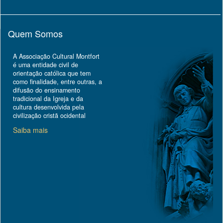
Quem Somos
A Associação Cultural Montfort
é uma entidade civil de
orientação católica que tem
como finalidade, entre outras, a
difusão do ensinamento
tradicional da Igreja e da
cultura desenvolvida pela
civilização cristã ocidental
Saiba mais