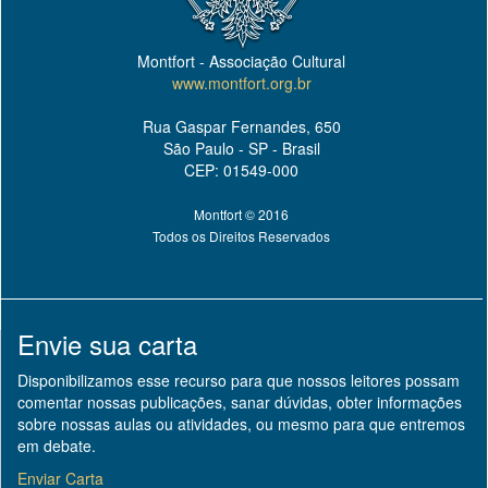
Montfort - Associação Cultural
www.montfort.org.br
Rua Gaspar Fernandes, 650
São Paulo - SP - Brasil
CEP: 01549-000
Montfort © 2016
Todos os Direitos Reservados
Envie sua carta
Disponibilizamos esse recurso para que nossos leitores possam
comentar nossas publicações, sanar dúvidas, obter informações
sobre nossas aulas ou atividades, ou mesmo para que entremos
em debate.
Enviar Carta