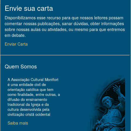
Envie sua carta
Disponibilizamos esse recurso para que nossos leitores possam
comentar nossas publicações, sanar dúvidas, obter informações
sobre nossas aulas ou atividades, ou mesmo para que entremos
em debate.
Enviar Carta
Quem Somos
A Associação Cultural Montfort
é uma entidade civil de
orientação católica que tem
como finalidade, entre outras, a
difusão do ensinamento
tradicional da Igreja e da
cultura desenvolvida pela
civilização cristã ocidental
Saiba mais