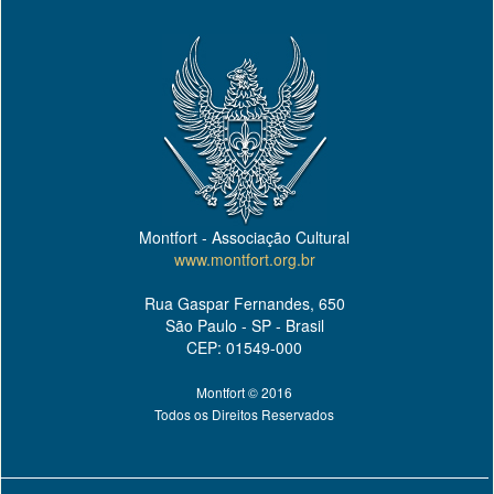
Montfort - Associação Cultural
www.montfort.org.br
Rua Gaspar Fernandes, 650
São Paulo - SP - Brasil
CEP: 01549-000
Montfort © 2016
Todos os Direitos Reservados