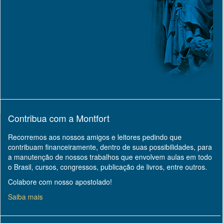
Contribua com a Montfort
Recorremos aos nossos amigos e leitores pedindo que
contribuam financeiramente, dentro de suas possibilidades, para
a manutenção de nossos trabalhos que envolvem aulas em todo
o Brasil, cursos, congressos, publicação de livros, entre outros.
Colabore com nosso apostolado!
Saiba mais