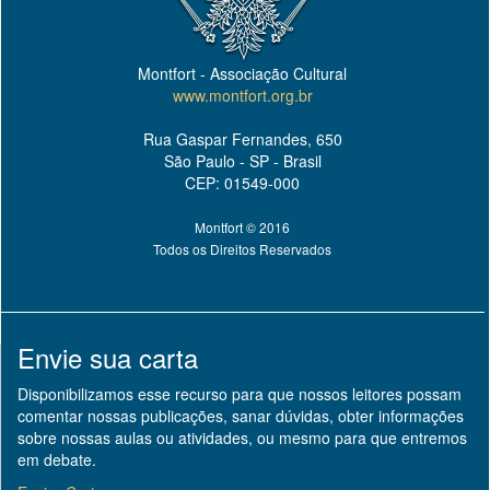
Montfort - Associação Cultural
www.montfort.org.br
Rua Gaspar Fernandes, 650
São Paulo - SP - Brasil
CEP: 01549-000
Montfort © 2016
Todos os Direitos Reservados
Envie sua carta
Disponibilizamos esse recurso para que nossos leitores possam
comentar nossas publicações, sanar dúvidas, obter informações
sobre nossas aulas ou atividades, ou mesmo para que entremos
em debate.