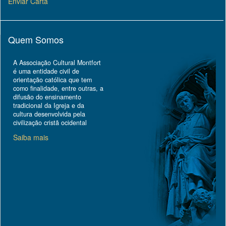
Enviar Carta
Quem Somos
A Associação Cultural Montfort
é uma entidade civil de
orientação católica que tem
como finalidade, entre outras, a
difusão do ensinamento
tradicional da Igreja e da
cultura desenvolvida pela
civilização cristã ocidental
Saiba mais