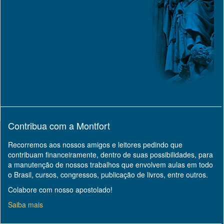
Contribua com a Montfort
Recorremos aos nossos amigos e leitores pedindo que
contribuam financeiramente, dentro de suas possibilidades, para
a manutenção de nossos trabalhos que envolvem aulas em todo
o Brasil, cursos, congressos, publicação de livros, entre outros.
Colabore com nosso apostolado!
Saiba mais