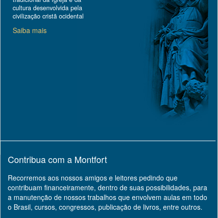
cultura desenvolvida pela
civilização cristã ocidental
Saiba mais
Contribua com a Montfort
Recorremos aos nossos amigos e leitores pedindo que
contribuam financeiramente, dentro de suas possibilidades, para
a manutenção de nossos trabalhos que envolvem aulas em todo
o Brasil, cursos, congressos, publicação de livros, entre outros.