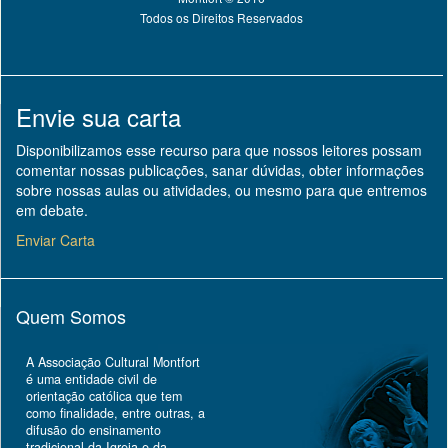
Todos os Direitos Reservados
Envie sua carta
Disponibilizamos esse recurso para que nossos leitores possam
comentar nossas publicações, sanar dúvidas, obter informações
sobre nossas aulas ou atividades, ou mesmo para que entremos
em debate.
Enviar Carta
Quem Somos
A Associação Cultural Montfort
é uma entidade civil de
orientação católica que tem
como finalidade, entre outras, a
difusão do ensinamento
tradicional da Igreja e da