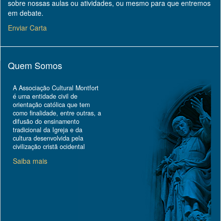
sobre nossas aulas ou atividades, ou mesmo para que entremos
em debate.
Enviar Carta
Quem Somos
A Associação Cultural Montfort
é uma entidade civil de
orientação católica que tem
como finalidade, entre outras, a
difusão do ensinamento
tradicional da Igreja e da
cultura desenvolvida pela
civilização cristã ocidental
Saiba mais