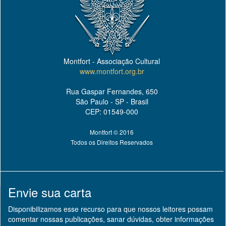
Montfort - Associação Cultural
www.montfort.org.br
Rua Gaspar Fernandes, 650
São Paulo - SP - Brasil
CEP: 01549-000
Montfort © 2016
Todos os Direitos Reservados
Envie sua carta
Disponibilizamos esse recurso para que nossos leitores possam
comentar nossas publicações, sanar dúvidas, obter informações