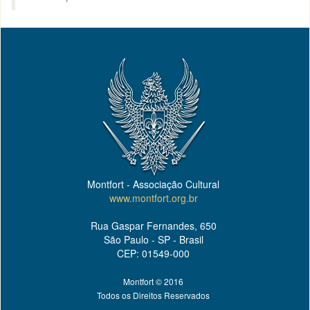
Montfort - Associação Cultural
www.montfort.org.br
Rua Gaspar Fernandes, 650
São Paulo - SP - Brasil
CEP: 01549-000
Montfort © 2016
Todos os Direitos Reservados