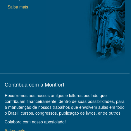
Saiba mais
Contribua com a Montfort
Recorremos aos nossos amigos e leitores pedindo que
contribuam financeiramente, dentro de suas possibilidades, para
a manutenção de nossos trabalhos que envolvem aulas em todo
o Brasil, cursos, congressos, publicação de livros, entre outros.
Colabore com nosso apostolado!
Saiba mais