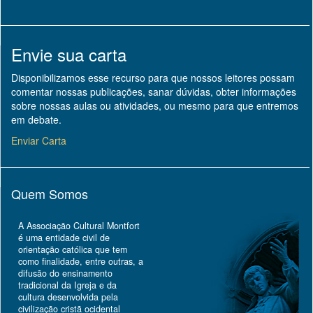
Envie sua carta
Disponibilizamos esse recurso para que nossos leitores possam
comentar nossas publicações, sanar dúvidas, obter informações
sobre nossas aulas ou atividades, ou mesmo para que entremos
em debate.
Enviar Carta
Quem Somos
A Associação Cultural Montfort
é uma entidade civil de
orientação católica que tem
como finalidade, entre outras, a
difusão do ensinamento
tradicional da Igreja e da
cultura desenvolvida pela
civilização cristã ocidental